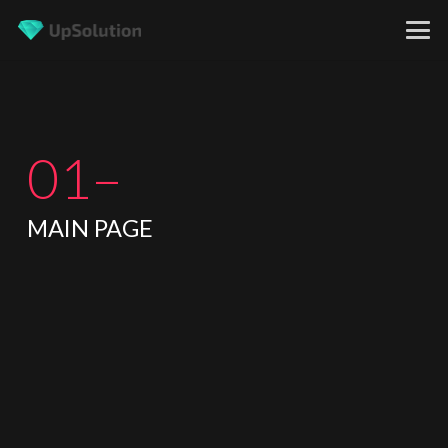
01–
MAIN PAGE